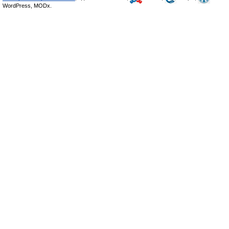
WordPress, MODx.